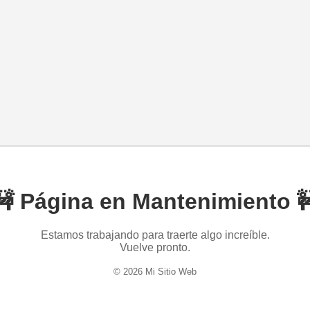
🚧 Página en Mantenimiento 
Estamos trabajando para traerte algo increíble.
Vuelve pronto.
© 2026 Mi Sitio Web