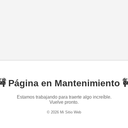
🚧 Página en Mantenimiento 
Estamos trabajando para traerte algo increíble.
Vuelve pronto.
© 2026 Mi Sitio Web