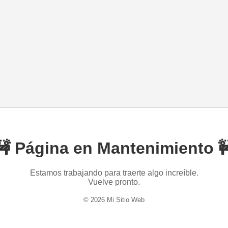
🚧 Página en Mantenimiento 
Estamos trabajando para traerte algo increíble.
Vuelve pronto.
© 2026 Mi Sitio Web