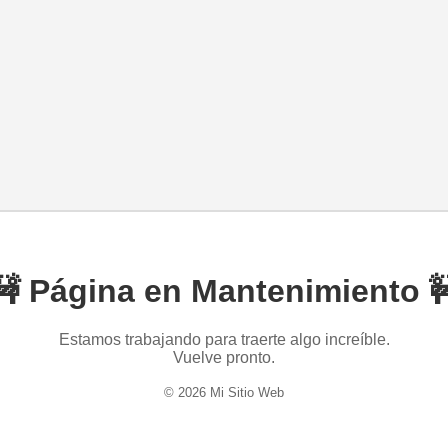
🚧 Página en Mantenimiento 
Estamos trabajando para traerte algo increíble.
Vuelve pronto.
© 2026 Mi Sitio Web