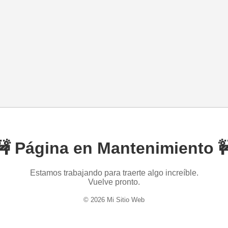
🚧 Página en Mantenimiento 
Estamos trabajando para traerte algo increíble.
Vuelve pronto.
© 2026 Mi Sitio Web