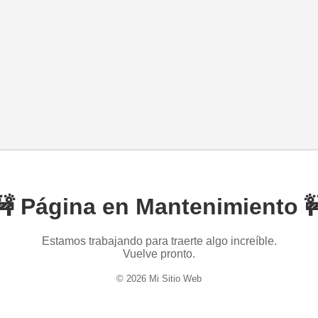
🚧 Página en Mantenimiento 
Estamos trabajando para traerte algo increíble.
Vuelve pronto.
© 2026 Mi Sitio Web